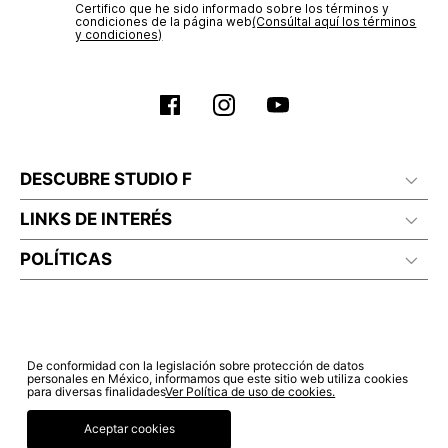
Certifico que he sido informado sobre los términos y
condiciones de la página web‎
(Consúltal aquí los términos
y condiciones)
DESCUBRE STUDIO F
LINKS DE INTERÉS
POLÍTICAS
De conformidad con la legislación sobre protección de datos
personales en México, informamos que este sitio web utiliza cookies
para diversas finalidades
Ver Política de uso de cookies.
Aceptar cookies