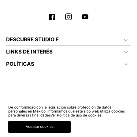
DESCUBRE STUDIO F
LINKS DE INTERÉS
POLÍTICAS
De conformidad con la legislación sobre protección de datos
personales en México, informamos que este sitio web utiliza cookies
para diversas finalidades
Ver Política de uso de cookies.
Aceptar cookies