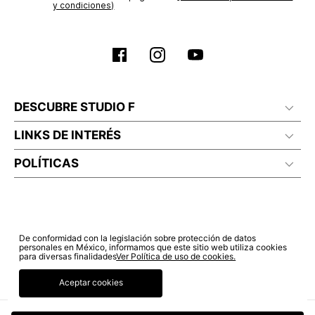
y condiciones)
DESCUBRE STUDIO F
LINKS DE INTERÉS
POLÍTICAS
De conformidad con la legislación sobre protección de datos
personales en México, informamos que este sitio web utiliza cookies
para diversas finalidades
Ver Política de uso de cookies.
Aceptar cookies