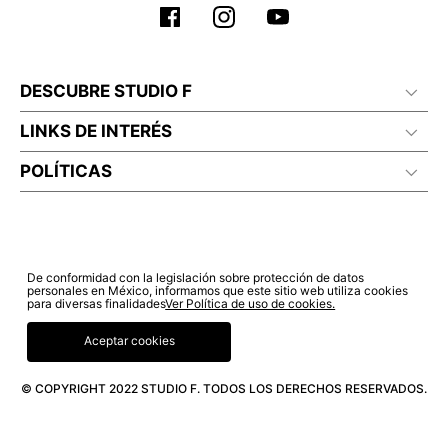
DESCUBRE STUDIO F
LINKS DE INTERÉS
POLÍTICAS
De conformidad con la legislación sobre protección de datos
personales en México, informamos que este sitio web utiliza cookies
para diversas finalidades
Ver Política de uso de cookies.
Aceptar cookies
© COPYRIGHT 2022 STUDIO F. TODOS LOS DERECHOS RESERVADOS.