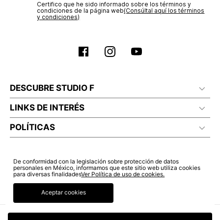
Certifico que he sido informado sobre los términos y
condiciones de la página web‎
(Consúltal aquí los términos
y condiciones)
DESCUBRE STUDIO F
LINKS DE INTERÉS
POLÍTICAS
De conformidad con la legislación sobre protección de datos
personales en México, informamos que este sitio web utiliza cookies
para diversas finalidades
Ver Política de uso de cookies.
Aceptar cookies