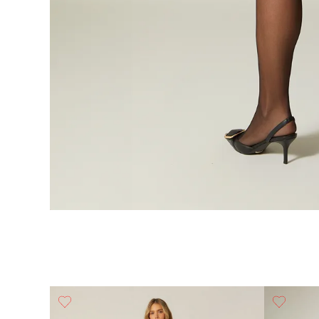
Y Hebill