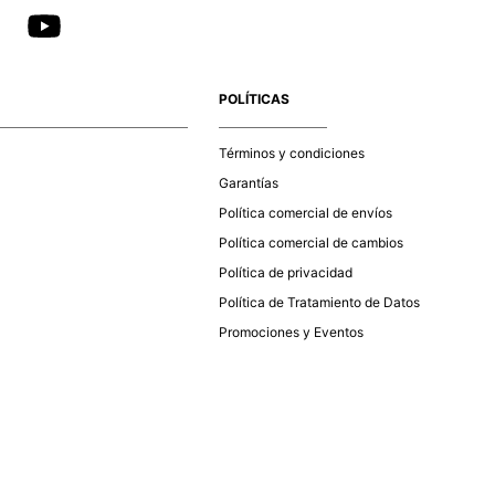
POLÍTICAS
Términos y condiciones
Garantías
Política comercial de envíos
Política comercial de cambios
Política de privacidad
Política de Tratamiento de Datos
Promociones y Eventos