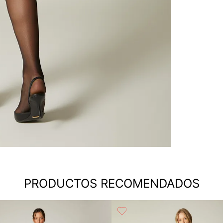
PRODUCTOS RECOMENDADOS