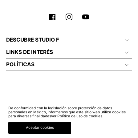
DESCUBRE STUDIO F
LINKS DE INTERÉS
POLÍTICAS
De conformidad con la legislación sobre protección de datos
personales en México, informamos que este sitio web utiliza cookies
para diversas finalidades
Ver Política de uso de cookies.
Aceptar cookies