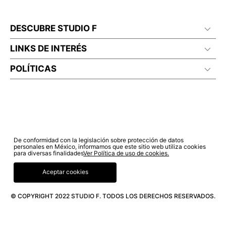
DESCUBRE STUDIO F
LINKS DE INTERÉS
POLÍTICAS
De conformidad con la legislación sobre protección de datos
personales en México, informamos que este sitio web utiliza cookies
para diversas finalidades
Ver Política de uso de cookies.
Aceptar cookies
© COPYRIGHT 2022 STUDIO F. TODOS LOS DERECHOS RESERVADOS.