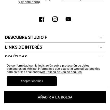
y condiciones)
DESCUBRE STUDIO F
LINKS DE INTERÉS
POLÍTICAS
De conformidad con la legislación sobre protección de datos
personales en México, informamos que este sitio web utiliza cookies
para diversas finalidades
Ver Política de uso de cookies.
Aceptar cookies
AÑADIR A LA BOLSA