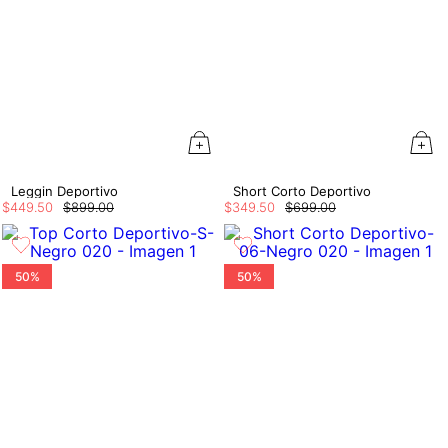
Leggin Deportivo
Short Corto Deportivo
$
449
.
50
$
899
.
00
$
349
.
50
$
699
.
00
50%
50%