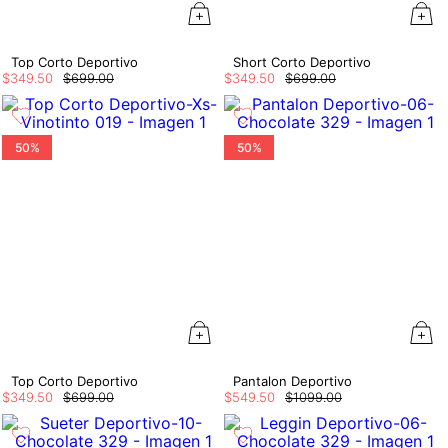
Top Corto Deportivo
Short Corto Deportivo
$
349
.
50
$
699
.
00
$
349
.
50
$
699
.
00
50%
50%
Top Corto Deportivo
Pantalon Deportivo
$
349
.
50
$
699
.
00
$
549
.
50
$
1099
.
00