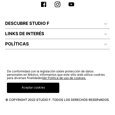
DESCUBRE STUDIO F
LINKS DE INTERÉS
POLÍTICAS
De conformidad con la legislación sobre protección de datos
personales en México, informamos que este sitio web utiliza cookies
para diversas finalidades
Ver Política de uso de cookies.
Aceptar cookies
© COPYRIGHT 2022 STUDIO F. TODOS LOS DERECHOS RESERVADOS.