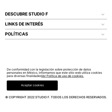
DESCUBRE STUDIO F
LINKS DE INTERÉS
POLÍTICAS
De conformidad con la legislación sobre protección de datos
personales en México, informamos que este sitio web utiliza cookies
para diversas finalidades
Ver Política de uso de cookies.
Aceptar cookies
© COPYRIGHT 2022 STUDIO F. TODOS LOS DERECHOS RESERVADOS.