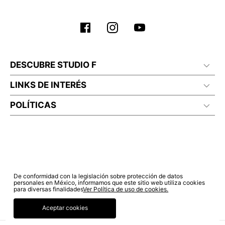
No planchar con vapor
DESCUBRE STUDIO F
LINKS DE INTERÉS
POLÍTICAS
De conformidad con la legislación sobre protección de datos
personales en México, informamos que este sitio web utiliza cookies
para diversas finalidades
Ver Política de uso de cookies.
Aceptar cookies