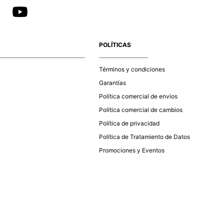
POLÍTICAS
Términos y condiciones
Garantías
Política comercial de envíos
Política comercial de cambios
Política de privacidad
Política de Tratamiento de Datos
Promociones y Eventos