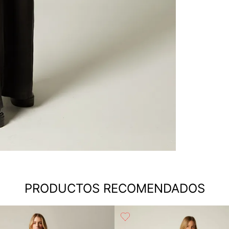
PRODUCTOS RECOMENDADOS