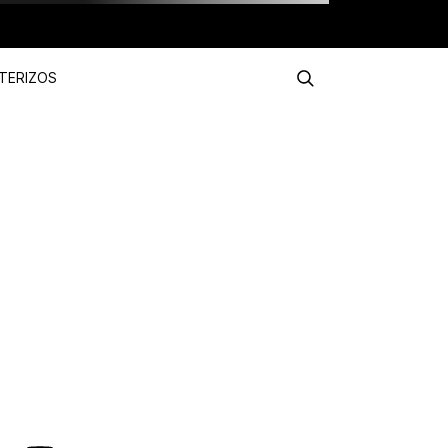
TERIZOS