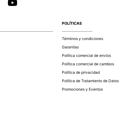
POLÍTICAS
Términos y condiciones
Garantías
Política comercial de envíos
Política comercial de cambios
Política de privacidad
Política de Tratamiento de Datos
Promociones y Eventos