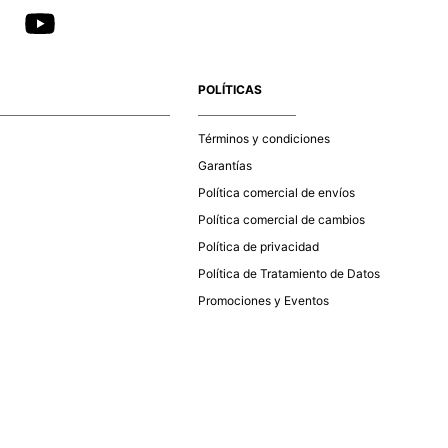
POLÍTICAS
Términos y condiciones
Garantías
Política comercial de envíos
Política comercial de cambios
Política de privacidad
Política de Tratamiento de Datos
Promociones y Eventos