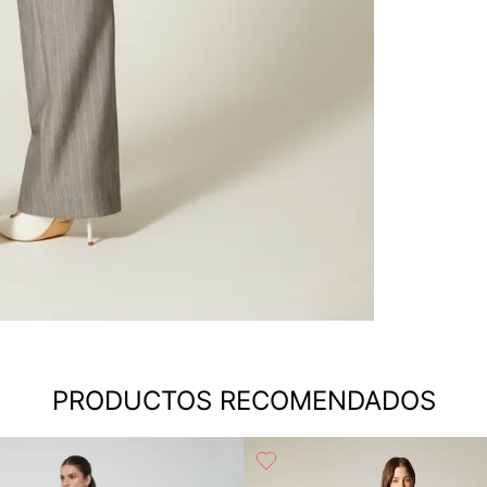
PRODUCTOS RECOMENDADOS