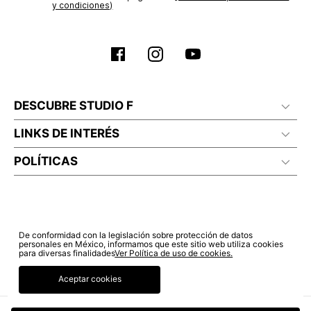
y condiciones)
DESCUBRE STUDIO F
LINKS DE INTERÉS
POLÍTICAS
De conformidad con la legislación sobre protección de datos
personales en México, informamos que este sitio web utiliza cookies
para diversas finalidades
Ver Política de uso de cookies.
Aceptar cookies