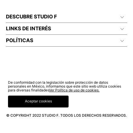
DESCUBRE STUDIO F
LINKS DE INTERÉS
POLÍTICAS
De conformidad con la legislación sobre protección de datos
personales en México, informamos que este sitio web utiliza cookies
para diversas finalidades
Ver Política de uso de cookies.
Aceptar cookies
© COPYRIGHT 2022 STUDIO F. TODOS LOS DERECHOS RESERVADOS.