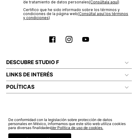
de tratamiento de datos personales‎
(Consúltala aquí)
Certifico que he sido informado sobre los términos y
condiciones de la página web‎
(Consúltal aquí los términos
y condiciones)
DESCUBRE STUDIO F
LINKS DE INTERÉS
POLÍTICAS
De conformidad con la legislación sobre protección de datos
personales en México, informamos que este sitio web utiliza cookies
para diversas finalidades
Ver Política de uso de cookies.