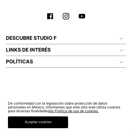
DESCUBRE STUDIO F
LINKS DE INTERÉS
POLÍTICAS
De conformidad con la legislación sobre protección de datos
personales en México, informamos que este sitio web utiliza cookies
para diversas finalidades
Ver Política de uso de cookies.
Aceptar cookies