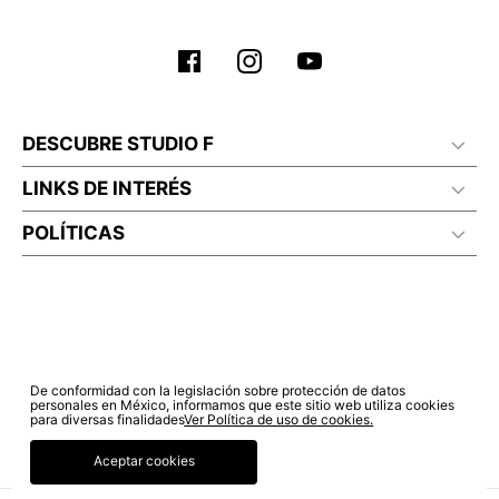
DESCUBRE STUDIO F
LINKS DE INTERÉS
POLÍTICAS
De conformidad con la legislación sobre protección de datos
personales en México, informamos que este sitio web utiliza cookies
para diversas finalidades
Ver Política de uso de cookies.
Aceptar cookies