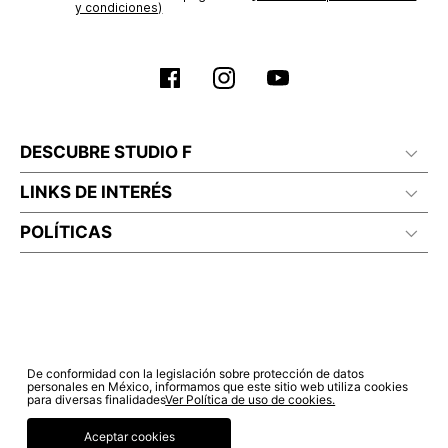
y condiciones)
No planchar con vapor
DESCUBRE STUDIO F
LINKS DE INTERÉS
POLÍTICAS
De conformidad con la legislación sobre protección de datos
personales en México, informamos que este sitio web utiliza cookies
para diversas finalidades
Ver Política de uso de cookies.
Aceptar cookies