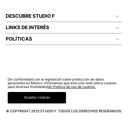
DESCUBRE STUDIO F
LINKS DE INTERÉS
POLÍTICAS
De conformidad con la legislación sobre protección de datos
personales en México, informamos que este sitio web utiliza cookies
para diversas finalidades
Ver Política de uso de cookies.
Aceptar cookies
© COPYRIGHT 2022 STUDIO F. TODOS LOS DERECHOS RESERVADOS.