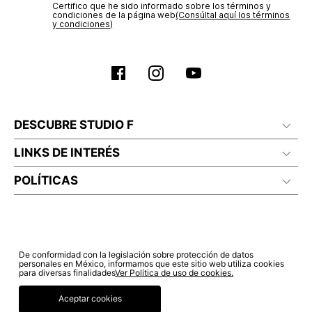
Certifico que he sido informado sobre los términos y
condiciones de la página web‎
(Consúltal aquí los términos
y condiciones)
DESCUBRE STUDIO F
LINKS DE INTERÉS
POLÍTICAS
De conformidad con la legislación sobre protección de datos
personales en México, informamos que este sitio web utiliza cookies
para diversas finalidades
Ver Política de uso de cookies.
Aceptar cookies