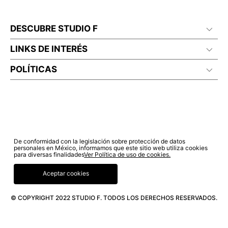
DESCUBRE STUDIO F
LINKS DE INTERÉS
POLÍTICAS
De conformidad con la legislación sobre protección de datos
personales en México, informamos que este sitio web utiliza cookies
para diversas finalidades
Ver Política de uso de cookies.
Aceptar cookies
© COPYRIGHT 2022 STUDIO F. TODOS LOS DERECHOS RESERVADOS.