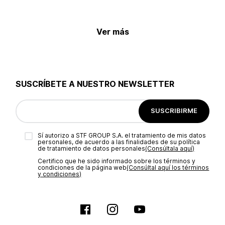
Ver más
SUSCRÍBETE A NUESTRO NEWSLETTER
SUSCRIBIRME
Sí autorizo a STF GROUP S.A. el tratamiento de mis datos
personales, de acuerdo a las finalidades de su política
de tratamiento de datos personales‎
(Consúltala aquí)
Certifico que he sido informado sobre los términos y
condiciones de la página web‎
(Consúltal aquí los términos
y condiciones)