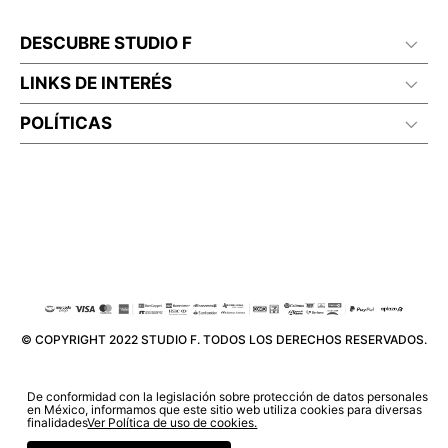
DESCUBRE STUDIO F
LINKS DE INTERÉS
POLÍTICAS
© COPYRIGHT 2022 STUDIO F. TODOS LOS DERECHOS RESERVADOS.
De conformidad con la legislación sobre protección de datos personales
en México, informamos que este sitio web utiliza cookies para diversas
finalidades
Ver Política de uso de cookies.