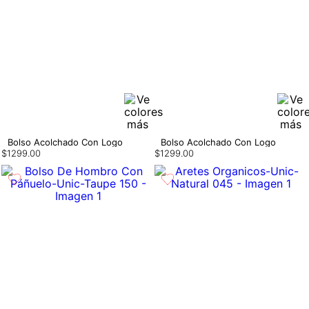
Bolso Acolchado Con Logo
Bolso Acolchado Con Logo
$
1299
.
00
$
1299
.
00