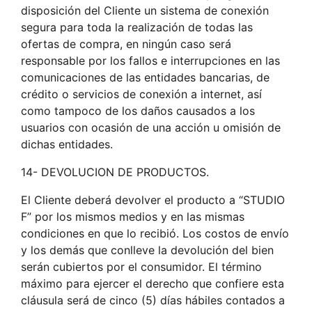
disposición del Cliente un sistema de conexión
segura para toda la realización de todas las
ofertas de compra, en ningún caso será
responsable por los fallos e interrupciones en las
comunicaciones de las entidades bancarias, de
crédito o servicios de conexión a internet, así
como tampoco de los daños causados a los
usuarios con ocasión de una acción u omisión de
dichas entidades.
14- DEVOLUCION DE PRODUCTOS.
El Cliente deberá devolver el producto a “STUDIO
F” por los mismos medios y en las mismas
condiciones en que lo recibió. Los costos de envío
y los demás que conlleve la devolución del bien
serán cubiertos por el consumidor. El término
máximo para ejercer el derecho que confiere esta
cláusula será de cinco (5) días hábiles contados a