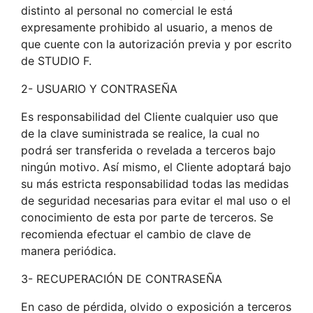
distinto al personal no comercial le está
expresamente prohibido al usuario, a menos de
que cuente con la autorización previa y por escrito
de STUDIO F.
2- USUARIO Y CONTRASEÑA
Es responsabilidad del Cliente cualquier uso que
de la clave suministrada se realice, la cual no
podrá ser transferida o revelada a terceros bajo
ningún motivo. Así mismo, el Cliente adoptará bajo
su más estricta responsabilidad todas las medidas
de seguridad necesarias para evitar el mal uso o el
conocimiento de esta por parte de terceros. Se
recomienda efectuar el cambio de clave de
manera periódica.
3- RECUPERACIÓN DE CONTRASEÑA
En caso de pérdida, olvido o exposición a terceros