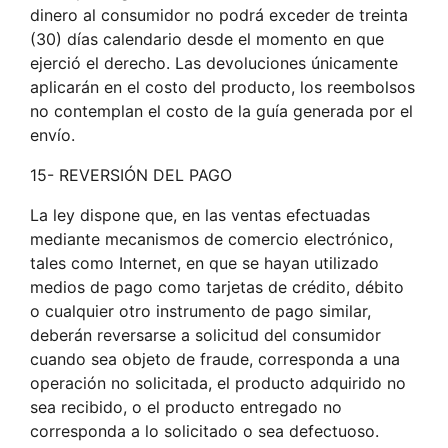
dinero al consumidor no podrá exceder de treinta
(30) días calendario desde el momento en que
ejerció el derecho. Las devoluciones únicamente
aplicarán en el costo del producto, los reembolsos
no contemplan el costo de la guía generada por el
envío.
15- REVERSIÓN DEL PAGO
La ley dispone que, en las ventas efectuadas
mediante mecanismos de comercio electrónico,
tales como Internet, en que se hayan utilizado
medios de pago como tarjetas de crédito, débito
o cualquier otro instrumento de pago similar,
deberán reversarse a solicitud del consumidor
cuando sea objeto de fraude, corresponda a una
operación no solicitada, el producto adquirido no
sea recibido, o el producto entregado no
corresponda a lo solicitado o sea defectuoso.