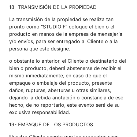
18- TRANSMISIÓN DE LA PROPIEDAD
La transmisión de la propiedad se realiza tan
pronto como “STUDIO F” coloque el bien o el
producto en manos de la empresa de mensajería
y/o envíos, para ser entregado al Cliente o a la
persona que este designe.
o obstante lo anterior, el Cliente o destinatario del
bien o producto, deberá abstenerse de recibir el
mismo inmediatamente, en caso de que el
empaque o embalaje del producto, presente
daños, rupturas, aberturas u otras similares,
dejando la debida anotación o constancia de ese
hecho, de no reportarlo, este evento será de su
exclusiva responsabilidad.
19- EMPAQUE DE LOS PRODUCTOS.
Nuestro Cliente acepta que los productos sean