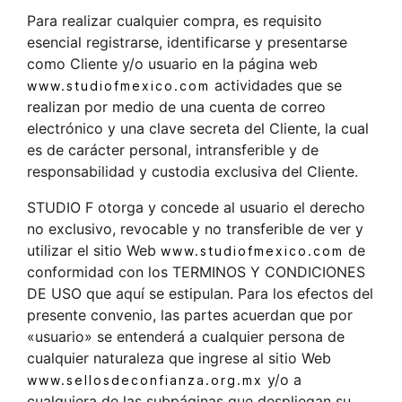
Para realizar cualquier compra, es requisito
esencial registrarse, identificarse y presentarse
como Cliente y/o usuario en la página web
actividades que se
www.studiofmexico.com
realizan por medio de una cuenta de correo
electrónico y una clave secreta del Cliente, la cual
es de carácter personal, intransferible y de
responsabilidad y custodia exclusiva del Cliente.
STUDIO F otorga y concede al usuario el derecho
no exclusivo, revocable y no transferible de ver y
utilizar el sitio Web
de
www.studiofmexico.com
conformidad con los TERMINOS Y CONDICIONES
DE USO que aquí se estipulan. Para los efectos del
presente convenio, las partes acuerdan que por
«usuario» se entenderá a cualquier persona de
cualquier naturaleza que ingrese al sitio Web
y/o a
www.sellosdeconfianza.org.mx
cualquiera de las subpáginas que despliegan su