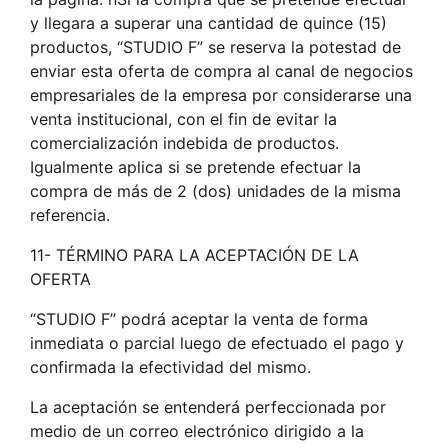
y llegara a superar una cantidad de quince (15)
productos, “STUDIO F” se reserva la potestad de
enviar esta oferta de compra al canal de negocios
empresariales de la empresa por considerarse una
venta institucional, con el fin de evitar la
comercialización indebida de productos.
Igualmente aplica si se pretende efectuar la
compra de más de 2 (dos) unidades de la misma
referencia.
11- TÉRMINO PARA LA ACEPTACIÓN DE LA
OFERTA
“STUDIO F” podrá aceptar la venta de forma
inmediata o parcial luego de efectuado el pago y
confirmada la efectividad del mismo.
La aceptación se entenderá perfeccionada por
medio de un correo electrónico dirigido a la