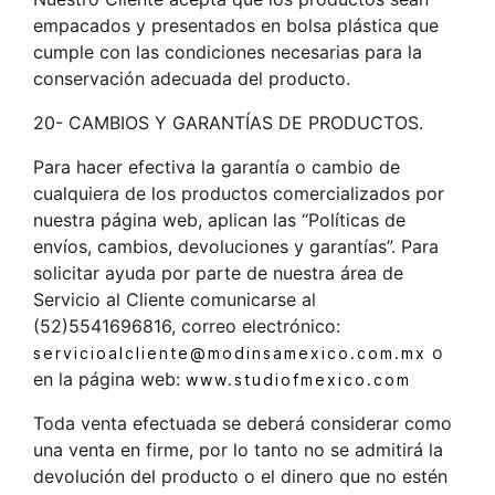
empacados y presentados en bolsa plástica que
cumple con las condiciones necesarias para la
conservación adecuada del producto.
20- CAMBIOS Y GARANTÍAS DE PRODUCTOS.
Para hacer efectiva la garantía o cambio de
cualquiera de los productos comercializados por
nuestra página web, aplican las “Políticas de
envíos, cambios, devoluciones y garantías”. Para
solicitar ayuda por parte de nuestra área de
Servicio al Cliente comunicarse al
(52)5541696816, correo electrónico:
o
servicioalcliente@modinsamexico.com.mx
en la página web:
www.studiofmexico.com
Toda venta efectuada se deberá considerar como
una venta en firme, por lo tanto no se admitirá la
devolución del producto o el dinero que no estén