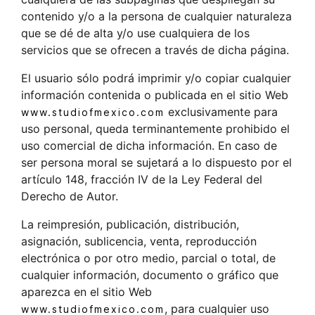
contenido y/o a la persona de cualquier naturaleza
que se dé de alta y/o use cualquiera de los
servicios que se ofrecen a través de dicha página.
El usuario sólo podrá imprimir y/o copiar cualquier
información contenida o publicada en el sitio Web
exclusivamente para
www.studiofmexico.com
uso personal, queda terminantemente prohibido el
uso comercial de dicha información. En caso de
ser persona moral se sujetará a lo dispuesto por el
artículo 148, fracción IV de la Ley Federal del
Derecho de Autor.
La reimpresión, publicación, distribución,
asignación, sublicencia, venta, reproducción
electrónica o por otro medio, parcial o total, de
cualquier información, documento o gráfico que
aparezca en el sitio Web
, para cualquier uso
www.studiofmexico.com