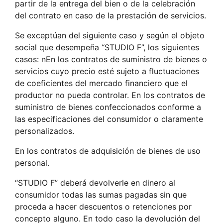
partir de la entrega del bien o de la celebración
del contrato en caso de la prestación de servicios.
Se exceptúan del siguiente caso y según el objeto
social que desempeña “STUDIO F”, los siguientes
casos: nEn los contratos de suministro de bienes o
servicios cuyo precio esté sujeto a fluctuaciones
de coeficientes del mercado financiero que el
productor no pueda controlar. En los contratos de
suministro de bienes confeccionados conforme a
las especificaciones del consumidor o claramente
personalizados.
En los contratos de adquisición de bienes de uso
personal.
“STUDIO F” deberá devolverle en dinero al
consumidor todas las sumas pagadas sin que
proceda a hacer descuentos o retenciones por
concepto alguno. En todo caso la devolución del