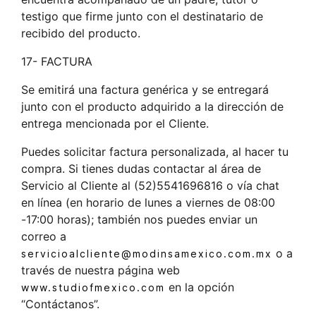
testigo que firme junto con el destinatario de
recibido del producto.
17- FACTURA
Se emitirá una factura genérica y se entregará
junto con el producto adquirido a la dirección de
entrega mencionada por el Cliente.
Puedes solicitar factura personalizada, al hacer tu
compra. Si tienes dudas contactar al área de
Servicio al Cliente al (52)5541696816 o vía chat
en línea (en horario de lunes a viernes de 08:00
-17:00 horas); también nos puedes enviar un
correo a
o a
servicioalcliente@modinsamexico.com.mx
través de nuestra página web
en la opción
www.studiofmexico.com
“Contáctanos”.