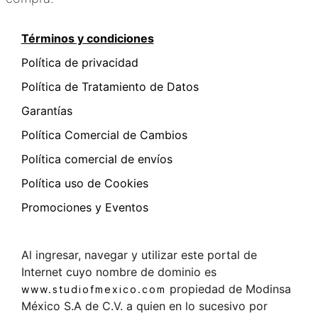
Términos y condiciones
Política de privacidad
Política de Tratamiento de Datos
Garantías
Política Comercial de Cambios
Política comercial de envíos
Política uso de Cookies
Promociones y Eventos
Al ingresar, navegar y utilizar este portal de
Internet cuyo nombre de dominio es
propiedad de Modinsa
www.studiofmexico.com
México S.A de C.V. a quien en lo sucesivo por