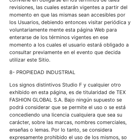
revisiones, las cuales estarán vigentes a partir del
momento en que las mismas sean accesibles por
los Usuarios, debiendo entonces visitar periódica y
voluntariamente mente esta página Web para
enterarse de los términos vigentes en ese
momento a los cuales el usuario estará obligado a
consultar previamente en el evento que decida
utilizar este Sitio.
8- PROPIEDAD INDUSTRIAL
Los signos distintivos Studio F y cualquier otro
exhibido en esta página, es de titularidad de TEX
FASHION GLOBAL S.A. Bajo ningún supuesto se
podrá considerar que se permite el uso o se está
concediendo una licencia cualquiera que sea su
carácter, sobre las marcas, nombres comerciales,
enseñas o lemas. Por lo tanto, se considera
expresamente prohibido el uso de los mismos, so