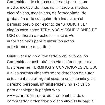
Contenidos, de ninguna manera o por ningún
medio, incluyendo, más no limitado a, medios
electrónicos, mecánicos, de fotocopiado, de
grabación o de cualquier otra índole, sin el
permiso previo por escrito de “STUDIO F”. En
ningún caso estos TERMINOS Y CONDICIONES DE
USO confieren derechos, licencias y/o
autorizaciones para realizar los actos
anteriormente descritos.
Cualquier uso no autorizado o abusivo de los
Contenidos constituirá una violación flagrante a
los presentes TERMINOS Y CONDICIONES DE USO
y a las normas vigentes sobre derechos de autor,
únicamente se otorga al usuario una licencia y un
derecho personal, intransferible y no exclusivo
para desplegar la página web
en pantalla de un
www.studiofmexico.com
computador ordenador o dispositivo PDA bajo su