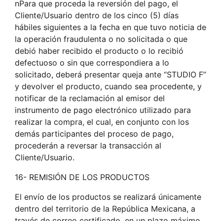
nPara que proceda la reversión del pago, el
Cliente/Usuario dentro de los cinco (5) días
hábiles siguientes a la fecha en que tuvo noticia de
la operación fraudulenta o no solicitada o que
debió haber recibido el producto o lo recibió
defectuoso o sin que correspondiera a lo
solicitado, deberá presentar queja ante “STUDIO F”
y devolver el producto, cuando sea procedente, y
notificar de la reclamación al emisor del
instrumento de pago electrónico utilizado para
realizar la compra, el cual, en conjunto con los
demás participantes del proceso de pago,
procederán a reversar la transacción al
Cliente/Usuario.
16- REMISIÓN DE LOS PRODUCTOS
El envío de los productos se realizará únicamente
dentro del territorio de la República Mexicana, a
través de correo certificado, en un plazo máximo