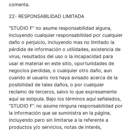
comenta.
22- RESPONSABILIDAD LIMITADA
“STUDIO F” no asume responsabilidad alguna,
incluyendo cualquier responsabilidad por cualquier
daño o perjuicio, incluyendo mas no limitado la
pérdida de información o utilidades, existencia de
virus, resultados del uso o la incapacidad para
usar el material en este sitio, oportunidades de
negocios perdidas, o cualquier otro daño, aun
cuando el usuario nos haya avisado acerca de la
posibilidad de tales daños, o por cualquier
reclamo de terceros, salvo lo que expresamente
aquí se estipula. Bajo los términos aquí señalados,
“STUDIO F”. no asume ninguna responsabilidad por
la información que se suministra en la página,
incluyendo pero sin limitarse a la referente a
productos y/o servicios, notas de interés,