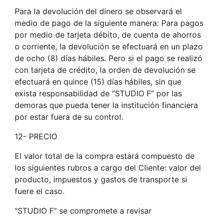
Para la devolución del dinero se observará el
medio de pago de la siguiente manera: Para pagos
por medio de tarjeta débito, de cuenta de ahorros
o corriente, la devolución se efectuará en un plazo
de ocho (8) días hábiles. Pero si el pago se realizó
con tarjeta de crédito, la orden de devolución se
efectuará en quince (15) días hábiles, sin que
exista responsabilidad de “STUDIO F” por las
demoras que pueda tener la institución financiera
por estar fuera de su control.
12- PRECIO
El valor total de la compra estará compuesto de
los siguientes rubros a cargo del Cliente: valor del
producto, impuestos y gastos de transporte si
fuere el caso.
“STUDIO F” se compromete a revisar