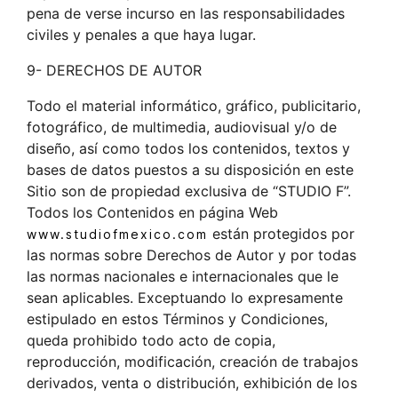
pena de verse incurso en las responsabilidades
civiles y penales a que haya lugar.
9- DERECHOS DE AUTOR
Todo el material informático, gráfico, publicitario,
fotográfico, de multimedia, audiovisual y/o de
diseño, así como todos los contenidos, textos y
bases de datos puestos a su disposición en este
Sitio son de propiedad exclusiva de “STUDIO F”.
Todos los Contenidos en página Web
están protegidos por
www.studiofmexico.com
las normas sobre Derechos de Autor y por todas
las normas nacionales e internacionales que le
sean aplicables. Exceptuando lo expresamente
estipulado en estos Términos y Condiciones,
queda prohibido todo acto de copia,
reproducción, modificación, creación de trabajos
derivados, venta o distribución, exhibición de los