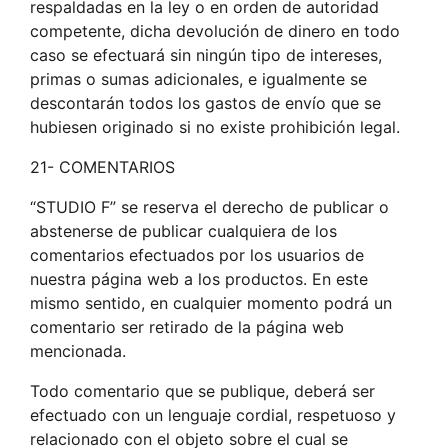
respaldadas en la ley o en orden de autoridad
competente, dicha devolución de dinero en todo
caso se efectuará sin ningún tipo de intereses,
primas o sumas adicionales, e igualmente se
descontarán todos los gastos de envío que se
hubiesen originado si no existe prohibición legal.
21- COMENTARIOS
“STUDIO F” se reserva el derecho de publicar o
abstenerse de publicar cualquiera de los
comentarios efectuados por los usuarios de
nuestra página web a los productos. En este
mismo sentido, en cualquier momento podrá un
comentario ser retirado de la página web
mencionada.
Todo comentario que se publique, deberá ser
efectuado con un lenguaje cordial, respetuoso y
relacionado con el objeto sobre el cual se