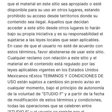
que el material en este sitio sea apropiado o esté
disponible para su uso en otros lugares, estando
prohibido su acceso desde territorios donde su
contenido sea ilegal. Aquellos que decidan
acceder a este sitio desde otros lugares lo harán
bajo su propia iniciativa y es su responsabilidad el
sujetarse a las leyes locales que sean aplicables.
En caso de que el usuario no esté de acuerdo con
estos términos, favor abstenerse de usar este sitio.
Cualquier reclamo con relación a este sitio y el
material en él contenido está regulado por las
leyes aplicables vigentes en los Estados Unidos
Mexicanos nEstos TERMINOS Y CONDICIONES DE
USO están sujetos a cambios sin previo aviso en
cualquier momento, bajo el principio de autonomía
de la voluntad de “STUDIO F” y a partir de la fecha
de modificación de estos términos y condiciones,
todas las operaciones que se celebren entre
“STUDIO F” y el usuario se regirán por el