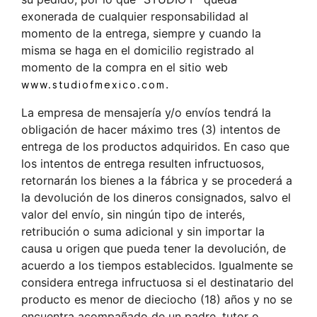
exonerada de cualquier responsabilidad al
momento de la entrega, siempre y cuando la
misma se haga en el domicilio registrado al
momento de la compra en el sitio web
.
www.studiofmexico.com
La empresa de mensajería y/o envíos tendrá la
obligación de hacer máximo tres (3) intentos de
entrega de los productos adquiridos. En caso que
los intentos de entrega resulten infructuosos,
retornarán los bienes a la fábrica y se procederá a
la devolución de los dineros consignados, salvo el
valor del envío, sin ningún tipo de interés,
retribución o suma adicional y sin importar la
causa u origen que pueda tener la devolución, de
acuerdo a los tiempos establecidos. Igualmente se
considera entrega infructuosa si el destinatario del
producto es menor de dieciocho (18) años y no se
encuentra acompañado de un padre, tutor o