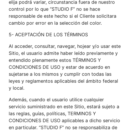
elija podrá variar, circunstancia fuera de nuestro
control por lo que “STUDIO F” no se hace
responsable de este hecho si el Cliente solicitara
cambio por error en la selección del color.
5- ACEPTACIÓN DE LOS TÉRMINOS
Al acceder, consultar, navegar, hojear y/o usar este
Sitio, el usuario admite haber leído previamente y
entendido plenamente estos TÉRMINOS Y
CONDICIONES DE USO y estar de acuerdo en
sujetarse a los mismos y cumplir con todas las
leyes y reglamentos aplicables del ámbito federal
y local.
Además, cuando el usuario utilice cualquier
servicio suministrado en este Sitio, estará sujeto a
las reglas, guías, políticas, TERMINOS Y
CONDICIONES DE USO aplicables a dicho servicio
en particular. “STUDIO F” no se responsabiliza de