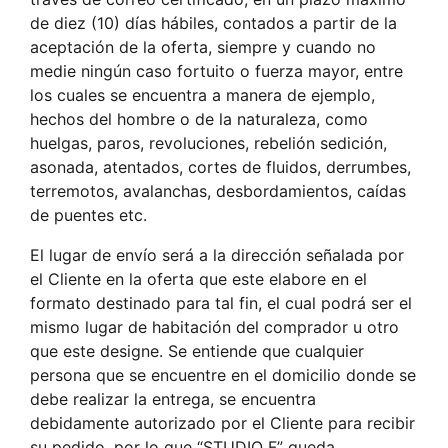
de diez (10) días hábiles, contados a partir de la
aceptación de la oferta, siempre y cuando no
medie ningún caso fortuito o fuerza mayor, entre
los cuales se encuentra a manera de ejemplo,
hechos del hombre o de la naturaleza, como
huelgas, paros, revoluciones, rebelión sedición,
asonada, atentados, cortes de fluidos, derrumbes,
terremotos, avalanchas, desbordamientos, caídas
de puentes etc.
El lugar de envío será a la dirección señalada por
el Cliente en la oferta que este elabore en el
formato destinado para tal fin, el cual podrá ser el
mismo lugar de habitación del comprador u otro
que este designe. Se entiende que cualquier
persona que se encuentre en el domicilio donde se
debe realizar la entrega, se encuentra
debidamente autorizado por el Cliente para recibir
su pedido, por lo que “STUDIO F” queda