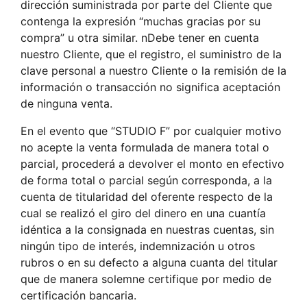
dirección suministrada por parte del Cliente que
contenga la expresión “muchas gracias por su
compra” u otra similar. nDebe tener en cuenta
nuestro Cliente, que el registro, el suministro de la
clave personal a nuestro Cliente o la remisión de la
información o transacción no significa aceptación
de ninguna venta.
En el evento que “STUDIO F” por cualquier motivo
no acepte la venta formulada de manera total o
parcial, procederá a devolver el monto en efectivo
de forma total o parcial según corresponda, a la
cuenta de titularidad del oferente respecto de la
cual se realizó el giro del dinero en una cuantía
idéntica a la consignada en nuestras cuentas, sin
ningún tipo de interés, indemnización u otros
rubros o en su defecto a alguna cuanta del titular
que de manera solemne certifique por medio de
certificación bancaria.