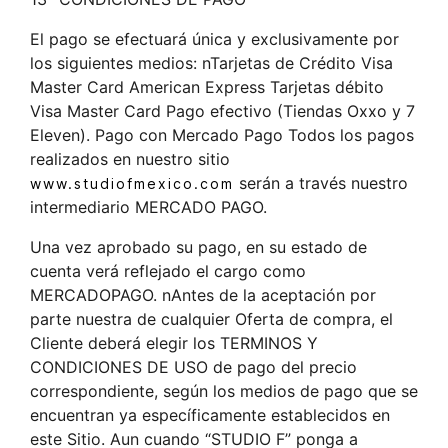
El pago se efectuará única y exclusivamente por
los siguientes medios: nTarjetas de Crédito Visa
Master Card American Express Tarjetas débito
Visa Master Card Pago efectivo (Tiendas Oxxo y 7
Eleven). Pago con Mercado Pago Todos los pagos
realizados en nuestro sitio
serán a través nuestro
www.studiofmexico.com
intermediario MERCADO PAGO.
Una vez aprobado su pago, en su estado de
cuenta verá reflejado el cargo como
MERCADOPAGO. nAntes de la aceptación por
parte nuestra de cualquier Oferta de compra, el
Cliente deberá elegir los TERMINOS Y
CONDICIONES DE USO de pago del precio
correspondiente, según los medios de pago que se
encuentran ya específicamente establecidos en
este Sitio. Aun cuando “STUDIO F” ponga a