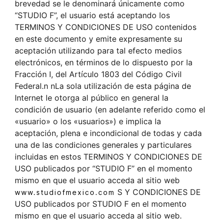
brevedad se le denominará únicamente como
“STUDIO F”, el usuario está aceptando los
TERMINOS Y CONDICIONES DE USO contenidos
en este documento y emite expresamente su
aceptación utilizando para tal efecto medios
electrónicos, en términos de lo dispuesto por la
Fracción I, del Artículo 1803 del Código Civil
Federal.n nLa sola utilización de esta página de
Internet le otorga al público en general la
condición de usuario (en adelante referido como el
«usuario» o los «usuarios») e implica la
aceptación, plena e incondicional de todas y cada
una de las condiciones generales y particulares
incluidas en estos TERMINOS Y CONDICIONES DE
USO publicados por “STUDIO F” en el momento
mismo en que el usuario acceda al sitio web
S Y CONDICIONES DE
www.studiofmexico.com
USO publicados por STUDIO F en el momento
mismo en que el usuario acceda al sitio web.