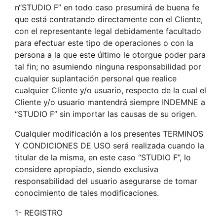
n“STUDIO F” en todo caso presumirá de buena fe
que está contratando directamente con el Cliente,
con el representante legal debidamente facultado
para efectuar este tipo de operaciones o con la
persona a la que este último le otorgue poder para
tal fin; no asumiendo ninguna responsabilidad por
cualquier suplantación personal que realice
cualquier Cliente y/o usuario, respecto de la cual el
Cliente y/o usuario mantendrá siempre INDEMNE a
“STUDIO F” sin importar las causas de su origen.
Cualquier modificación a los presentes TERMINOS
Y CONDICIONES DE USO será realizada cuando la
titular de la misma, en este caso “STUDIO F”, lo
considere apropiado, siendo exclusiva
responsabilidad del usuario asegurarse de tomar
conocimiento de tales modificaciones.
1- REGISTRO