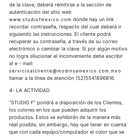
de la clave, deberá remitirse a la sección de
autenticación del sitio web
donde hay un link
www.studiofmexico.com
recordar contraseña, respecto del cual deberá ir
siguiendo las instrucciones. El cliente podrá
recuperar su contraseña, a través de su correo
electrónico o cambiar la clave. Si por algún motivo
no logra sliucionar el inconveniente debe escribir
al e - mail:
servicioalcliente@modinsamexico.com.mxo
llamar a la línea de atención (52)5541696816.
4- LA ACTIVIDAD
“STUDIO F” pondrá a disposición de los Clientes,
los colores en los que pueden adquirir los
productos. Estos se exhibirán de la manera más
real posible, sin embargo, hay que tener en cuenta
que con cada equipo/computador el color que se