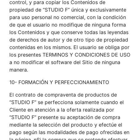
control, y para copiar los Contenidos de
propiedad de “STUDIO F” única y exclusivamente
para uso personal no comercial, con la condición
de que el usuario no modifique de ninguna forma
los Contenidos y que conserve todas las leyendas
de derechos de autor y de otro tipo de propiedad
contenidas en los mismos. El usuario se obliga por
los presentes TERMINOS Y CONDICIONES DE USO
a no modificar el software del Sitio de ninguna
manera.
10- FORMACIÓN Y PERFECCIONAMIENTO
El contrato de compraventa de productos de
“STUDIO F” se perfecciona solamente cuando el
Cliente en atención a la oferta realizada por
“STUDIO F” presente su aceptación de compra
mediante la selección del producto y efectúe el
pago según las modalidades de pago ofrecidas en
la página. nSi la compra que se pretende efectuar