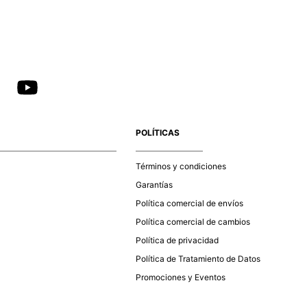
POLÍTICAS
Términos y condiciones
Garantías
Política comercial de envíos
Política comercial de cambios
Política de privacidad
Política de Tratamiento de Datos
Promociones y Eventos