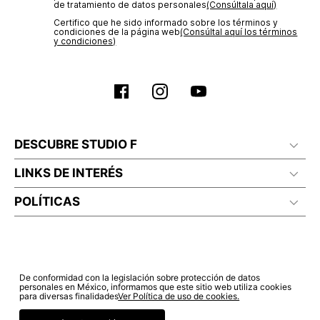
de tratamiento de datos personales‎
(Consúltala aquí)
No lavado en seco
Certifico que he sido informado sobre los términos y
condiciones de la página web‎
(Consúltal aquí los términos
y condiciones)
DESCUBRE STUDIO F
LINKS DE INTERÉS
POLÍTICAS
De conformidad con la legislación sobre protección de datos
personales en México, informamos que este sitio web utiliza cookies
para diversas finalidades
Ver Política de uso de cookies.