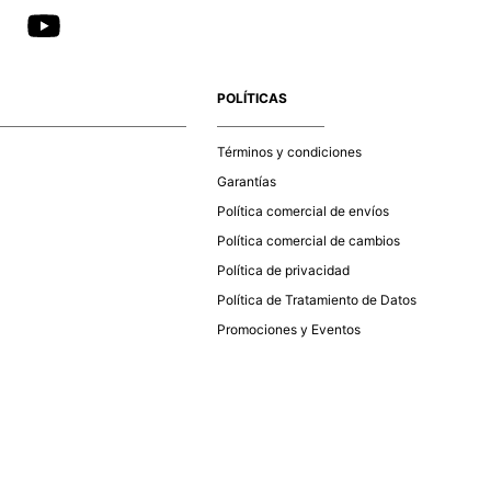
POLÍTICAS
Términos y condiciones
Garantías
Política comercial de envíos
Política comercial de cambios
Política de privacidad
Política de Tratamiento de Datos
Promociones y Eventos