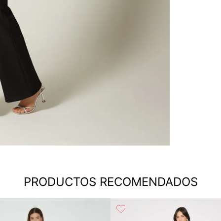
PRODUCTOS RECOMENDADOS