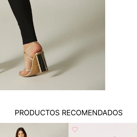
PRODUCTOS RECOMENDADOS