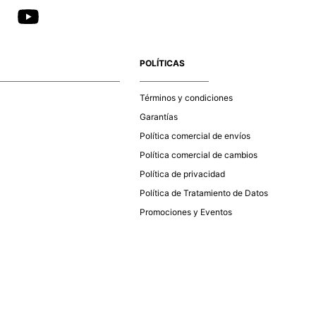
POLÍTICAS
Términos y condiciones
Garantías
Política comercial de envíos
Política comercial de cambios
Política de privacidad
Política de Tratamiento de Datos
Promociones y Eventos