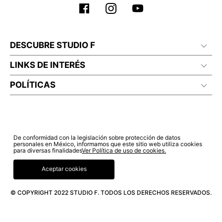
DESCUBRE STUDIO F
LINKS DE INTERÉS
POLÍTICAS
De conformidad con la legislación sobre protección de datos
personales en México, informamos que este sitio web utiliza cookies
para diversas finalidades
Ver Política de uso de cookies.
Aceptar cookies
© COPYRIGHT 2022 STUDIO F. TODOS LOS DERECHOS RESERVADOS.