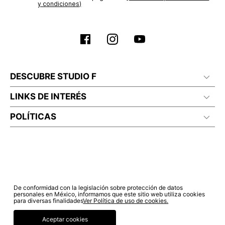
y condiciones)
DESCUBRE STUDIO F
LINKS DE INTERÉS
POLÍTICAS
De conformidad con la legislación sobre protección de datos
personales en México, informamos que este sitio web utiliza cookies
para diversas finalidades
Ver Política de uso de cookies.
Aceptar cookies