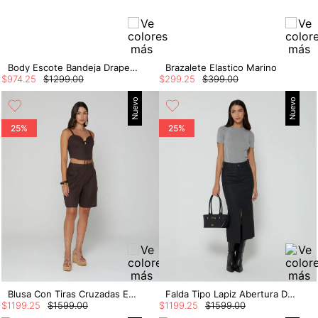
Body Escote Bandeja Drapeada
Brazalete Elastico Marino
$
974
.
25
$
1299
.
00
$
299
.
25
$
399
.
00
Nuevo
Nuevo
25%
25%
Blusa Con Tiras Cruzadas En Espalda
Falda Tipo Lapiz Abertura Delantera
$
1199
.
25
$
1599
.
00
$
1199
.
25
$
1599
.
00