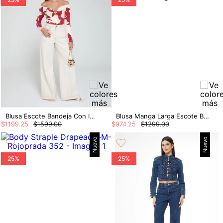
Blusa Escote Bandeja Con Insumo
Blusa Manga Larga Escote Bandeja
$
1199
.
25
$
1599
.
00
$
974
.
25
$
1299
.
00
Nuevo
Nuevo
25%
25%