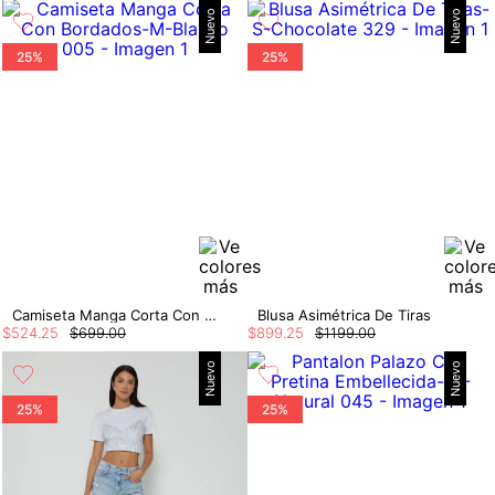
Nuevo
Nuevo
25%
25%
Camiseta Manga Corta Con Bordados
Blusa Asimétrica De Tiras
$
524
.
25
$
699
.
00
$
899
.
25
$
1199
.
00
Nuevo
Nuevo
25%
25%