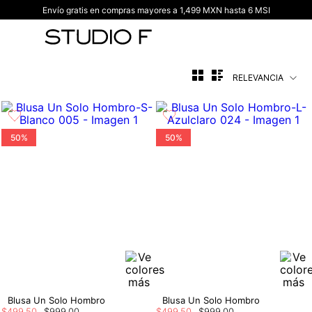
Envío gratis en compras mayores a 1,499 MXN hasta 6 MSI
TÉRMINOS MÁS BUSCADOS
1
.
vestidos
2
.
blusas
RELEVANCIA
3
.
pantalon
4
.
tiro alto
5
.
blazer
50%
50%
6
.
falda
7
.
body studio f
8
.
short
9
.
botas
10
.
blusa
Blusa Un Solo Hombro
Blusa Un Solo Hombro
$
499
.
50
$
999
.
00
$
499
.
50
$
999
.
00