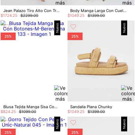
Jean Palazo Tiro Alto Con Trenza
Body Manga Larga Con Cuello Alto
$
1724
.
25
$
2299
.
00
$
1049
.
25
$
1399
.
00
Nuevo
Nuevo
25%
25%
Blusa Tejida Manga Sisa Con Botones
Sandalia Plana Chunky
$
824
.
25
$
1099
.
00
$
1049
.
25
$
1399
.
00
Nuevo
Nuevo
25%
25%