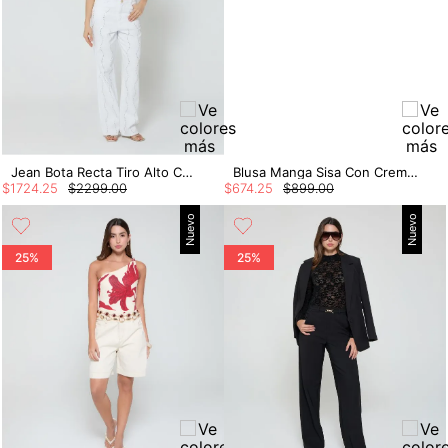
Jean Bota Recta Tiro Alto Con Cristales
Blusa Manga Sisa Con Cremallera Frontal
$
1724
.
25
$
2299
.
00
$
674
.
25
$
899
.
00
Nuevo
Nuevo
25%
25%