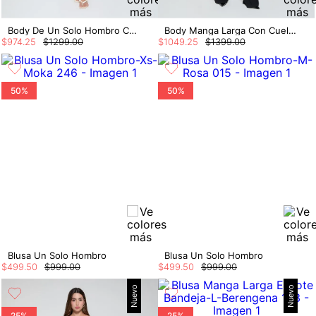
Body De Un Solo Hombro Con Entorche
Body Manga Larga Con Cuello Alto
$
974
.
25
$
1299
.
00
$
1049
.
25
$
1399
.
00
50%
50%
Blusa Un Solo Hombro
Blusa Un Solo Hombro
$
499
.
50
$
999
.
00
$
499
.
50
$
999
.
00
Nuevo
Nuevo
25%
25%