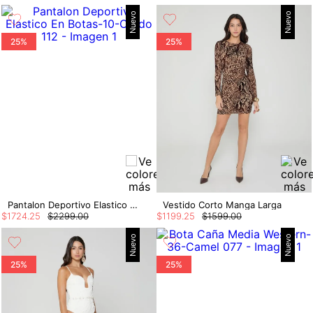
Nuevo
Nuevo
25%
25%
Pantalon Deportivo Elastico En Botas
Vestido Corto Manga Larga
$
1724
.
25
$
2299
.
00
$
1199
.
25
$
1599
.
00
Nuevo
Nuevo
25%
25%