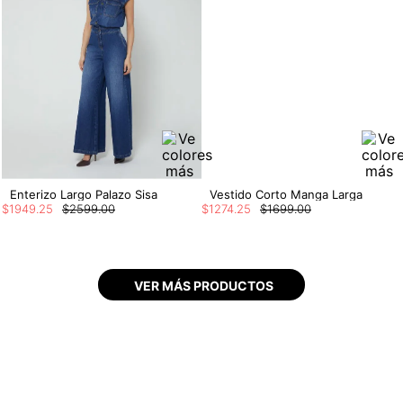
Enterizo Largo Palazo Sisa
Vestido Corto Manga Larga
$
1949
.
25
$
2599
.
00
$
1274
.
25
$
1699
.
00