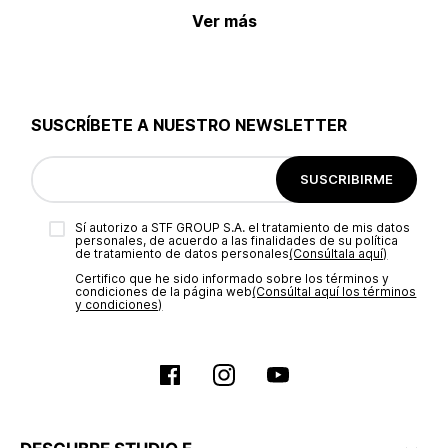
Ver más
SUSCRÍBETE A NUESTRO NEWSLETTER
SUSCRIBIRME
Sí autorizo a STF GROUP S.A. el tratamiento de mis datos
personales, de acuerdo a las finalidades de su política
de tratamiento de datos personales‎
(Consúltala aquí)
Certifico que he sido informado sobre los términos y
condiciones de la página web‎
(Consúltal aquí los términos
y condiciones)