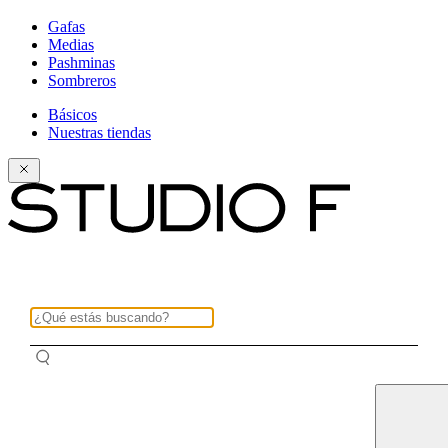
Gafas
Medias
Pashminas
Sombreros
Básicos
Nuestras tiendas
¿Qué estás buscando?