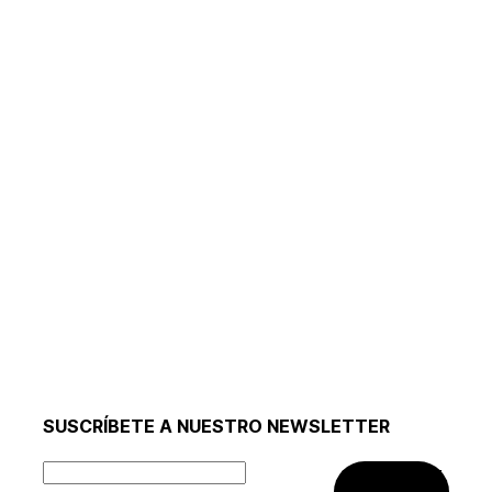
SUSCRÍBETE A NUESTRO NEWSLETTER
SUSCRIBIRME