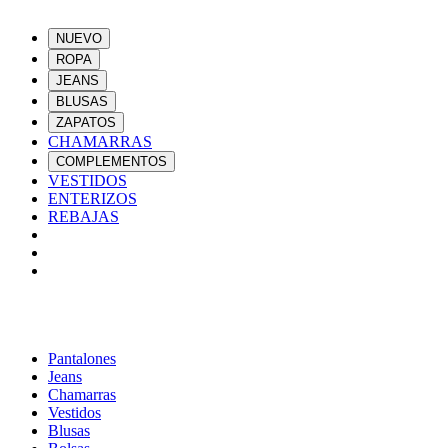
NUEVO
ROPA
JEANS
BLUSAS
ZAPATOS
CHAMARRAS
COMPLEMENTOS
VESTIDOS
ENTERIZOS
REBAJAS
Pantalones
Jeans
Chamarras
Vestidos
Blusas