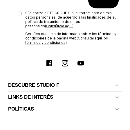
Sí autorizo a STF GROUP S.A. el tratamiento de mis
datos personales, de acuerdo a las finalidades de su
política de tratamiento de datos
personales‎
(Consúltala aquí)
Certifico que he sido informado sobre los términos y
condiciones de la página web‎
(Consúltal aquí los
términos y condiciones)
DESCUBRE STUDIO F
LINKS DE INTERÉS
POLÍTICAS