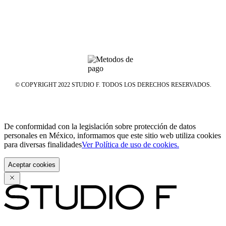
© COPYRIGHT 2022 STUDIO F. TODOS LOS DERECHOS RESERVADOS.
De conformidad con la legislación sobre protección de datos
personales en México, informamos que este sitio web utiliza cookies
para diversas finalidades
Ver Política de uso de cookies.
Aceptar cookies