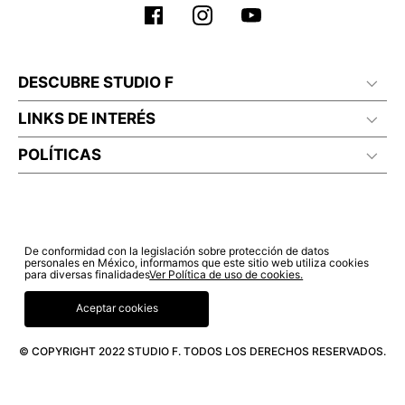
DESCUBRE STUDIO F
LINKS DE INTERÉS
POLÍTICAS
De conformidad con la legislación sobre protección de datos
personales en México, informamos que este sitio web utiliza cookies
para diversas finalidades
Ver Política de uso de cookies.
Aceptar cookies
© COPYRIGHT 2022 STUDIO F. TODOS LOS DERECHOS RESERVADOS.