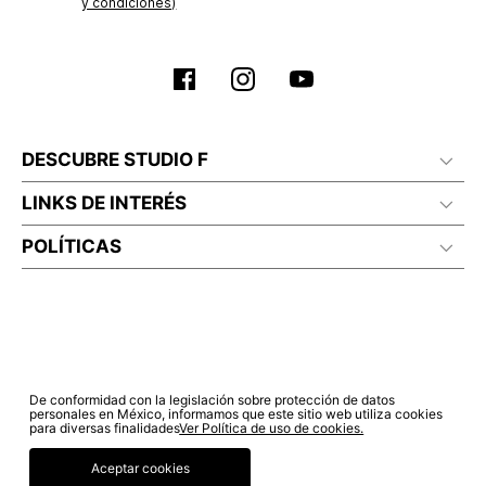
y condiciones)
DESCUBRE STUDIO F
LINKS DE INTERÉS
POLÍTICAS
De conformidad con la legislación sobre protección de datos
personales en México, informamos que este sitio web utiliza cookies
para diversas finalidades
Ver Política de uso de cookies.
Aceptar cookies