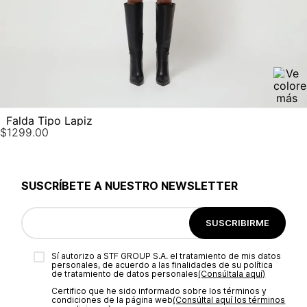
Falda Tipo Lapiz
$
1299
.
00
SUSCRÍBETE A NUESTRO NEWSLETTER
SUSCRIBIRME
Sí autorizo a STF GROUP S.A. el tratamiento de mis datos
personales, de acuerdo a las finalidades de su política
de tratamiento de datos personales‎
(Consúltala aquí)
Certifico que he sido informado sobre los términos y
condiciones de la página web‎
(Consúltal aquí los términos