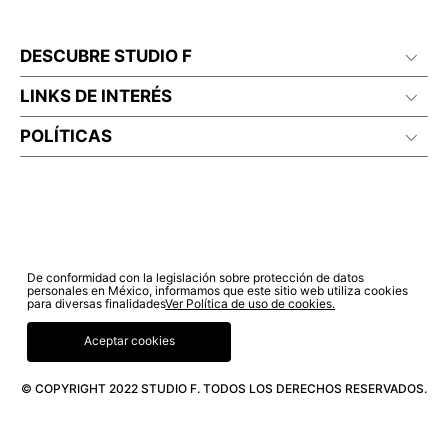
DESCUBRE STUDIO F
LINKS DE INTERÉS
POLÍTICAS
De conformidad con la legislación sobre protección de datos
personales en México, informamos que este sitio web utiliza cookies
para diversas finalidades
Ver Política de uso de cookies.
Aceptar cookies
© COPYRIGHT 2022 STUDIO F. TODOS LOS DERECHOS RESERVADOS.