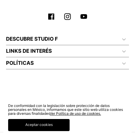
DESCUBRE STUDIO F
LINKS DE INTERÉS
POLÍTICAS
De conformidad con la legislación sobre protección de datos
personales en México, informamos que este sitio web utiliza cookies
para diversas finalidades
Ver Política de uso de cookies.
Aceptar cookies