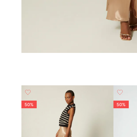
50%
50%