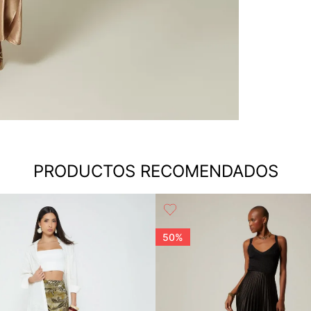
PRODUCTOS RECOMENDADOS
50%