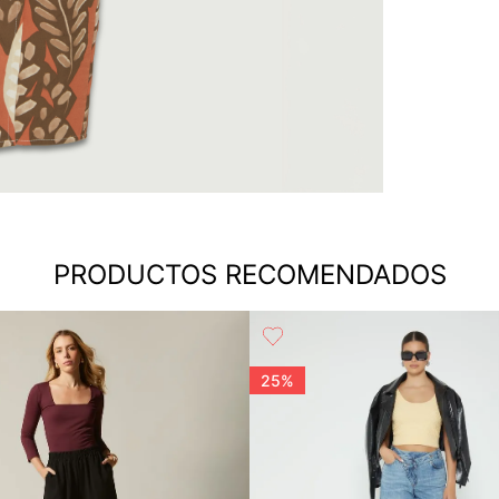
PRODUCTOS RECOMENDADOS
25%