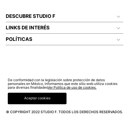
DESCUBRE STUDIO F
LINKS DE INTERÉS
POLÍTICAS
De conformidad con la legislación sobre protección de datos
personales en México, informamos que este sitio web utiliza cookies
para diversas finalidades
Ver Política de uso de cookies.
Aceptar cookies
© COPYRIGHT 2022 STUDIO F. TODOS LOS DERECHOS RESERVADOS.