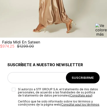
Falda Midi En Sateen
$
974
.
25
$
1299
.
00
SUSCRÍBETE A NUESTRO NEWSLETTER
SUSCRIBIRME
Sí autorizo a STF GROUP S.A. el tratamiento de mis datos
personales, de acuerdo a las finalidades de su política
de tratamiento de datos personales‎
(Consúltala aquí)
Certifico que he sido informado sobre los términos y
condiciones de la página web‎
(Consúltal aquí los términos