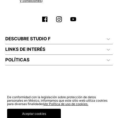
y condiciones)
DESCUBRE STUDIO F
LINKS DE INTERÉS
POLÍTICAS
De conformidad con la legislación sobre protección de datos
personales en México, informamos que este sitio web utiliza cookies
para diversas finalidades
Ver Política de uso de cookies.
Aceptar cookies