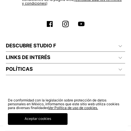
y condiciones)
DESCUBRE STUDIO F
LINKS DE INTERÉS
POLÍTICAS
De conformidad con la legislación sobre protección de datos
personales en México, informamos que este sitio web utiliza cookies
para diversas finalidades
Ver Política de uso de cookies.
Aceptar cookies