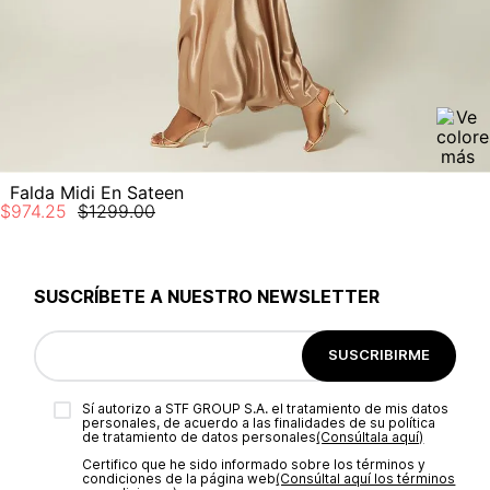
Falda Midi En Sateen
$
974
.
25
$
1299
.
00
SUSCRÍBETE A NUESTRO NEWSLETTER
SUSCRIBIRME
Sí autorizo a STF GROUP S.A. el tratamiento de mis datos
personales, de acuerdo a las finalidades de su política
de tratamiento de datos personales‎
(Consúltala aquí)
Certifico que he sido informado sobre los términos y
condiciones de la página web‎
(Consúltal aquí los términos