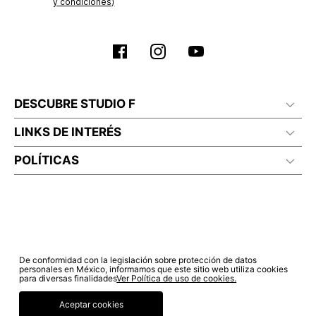
y condiciones)
DESCUBRE STUDIO F
LINKS DE INTERÉS
POLÍTICAS
De conformidad con la legislación sobre protección de datos
personales en México, informamos que este sitio web utiliza cookies
para diversas finalidades
Ver Política de uso de cookies.
Aceptar cookies