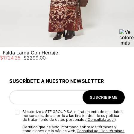
Falda Larga Con Herraje
$
1724
.
25
$
2299
.
00
SUSCRÍBETE A NUESTRO NEWSLETTER
SUSCRIBIRME
Sí autorizo a STF GROUP S.A. el tratamiento de mis datos
personales, de acuerdo a las finalidades de su política
de tratamiento de datos personales‎
(Consúltala aquí)
Certifico que he sido informado sobre los términos y
condiciones de la página web‎
(Consúltal aquí los términos