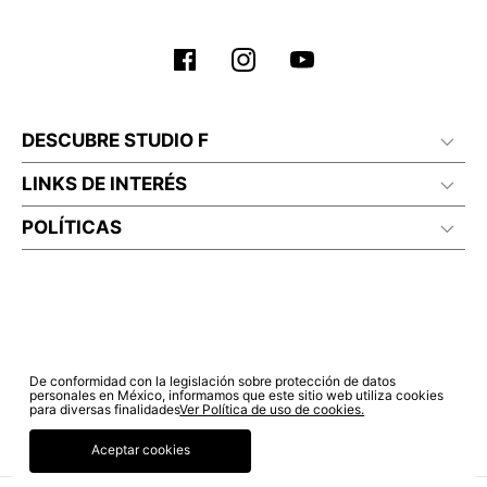
DESCUBRE STUDIO F
LINKS DE INTERÉS
POLÍTICAS
De conformidad con la legislación sobre protección de datos
personales en México, informamos que este sitio web utiliza cookies
para diversas finalidades
Ver Política de uso de cookies.
Aceptar cookies