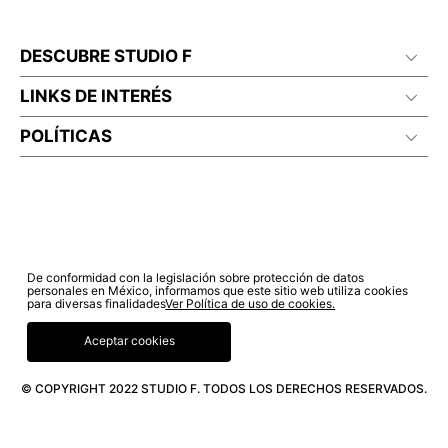
DESCUBRE STUDIO F
LINKS DE INTERÉS
POLÍTICAS
De conformidad con la legislación sobre protección de datos
personales en México, informamos que este sitio web utiliza cookies
para diversas finalidades
Ver Política de uso de cookies.
Aceptar cookies
© COPYRIGHT 2022 STUDIO F. TODOS LOS DERECHOS RESERVADOS.