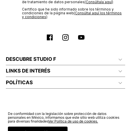
de tratamiento de datos personales‎
(Consúltala aquí)
Certifico que he sido informado sobre los términos y
condiciones de la página web‎
(Consúltal aquí los términos
y condiciones)
DESCUBRE STUDIO F
LINKS DE INTERÉS
POLÍTICAS
De conformidad con la legislación sobre protección de datos
personales en México, informamos que este sitio web utiliza cookies
para diversas finalidades
Ver Política de uso de cookies.