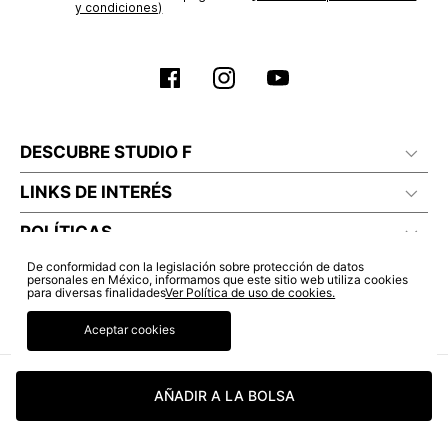
y condiciones)
DESCUBRE STUDIO F
LINKS DE INTERÉS
POLÍTICAS
De conformidad con la legislación sobre protección de datos
personales en México, informamos que este sitio web utiliza cookies
para diversas finalidades
Ver Política de uso de cookies.
Aceptar cookies
AÑADIR A LA BOLSA